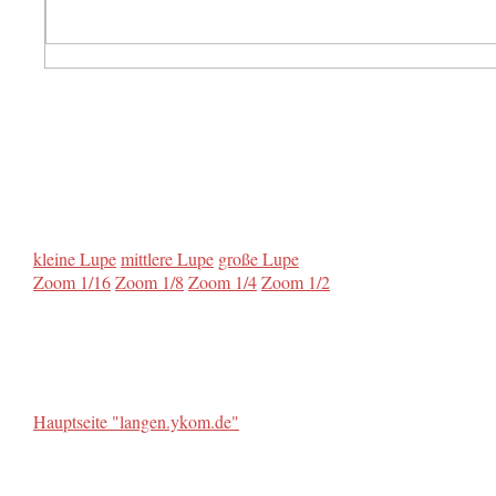
kleine Lupe
mittlere Lupe
große Lupe
Zoom 1/16
Zoom 1/8
Zoom 1/4
Zoom 1/2
Hauptseite "langen.ykom.de"