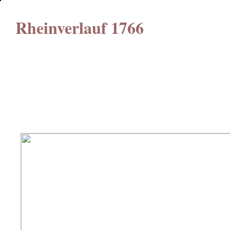
Rheinverlauf 1766