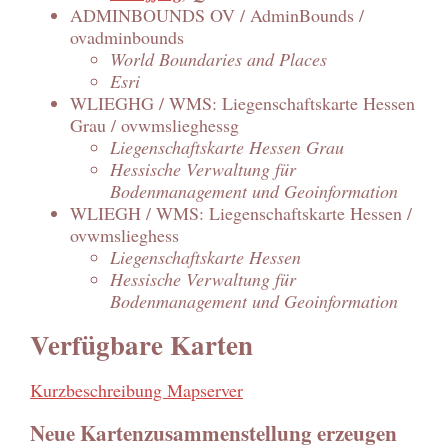
ADMINBOUNDS OV / AdminBounds /
ovadminbounds
World Boundaries and Places
Esri
WLIEGHG / WMS: Liegenschaftskarte Hessen
Grau / ovwmslieghessg
Liegenschaftskarte Hessen Grau
Hessische Verwaltung für
Bodenmanagement und Geoinformation
WLIEGH / WMS: Liegenschaftskarte Hessen /
ovwmslieghess
Liegenschaftskarte Hessen
Hessische Verwaltung für
Bodenmanagement und Geoinformation
Verfügbare Karten
Kurzbeschreibung Mapserver
Neue Kartenzusammenstellung erzeugen