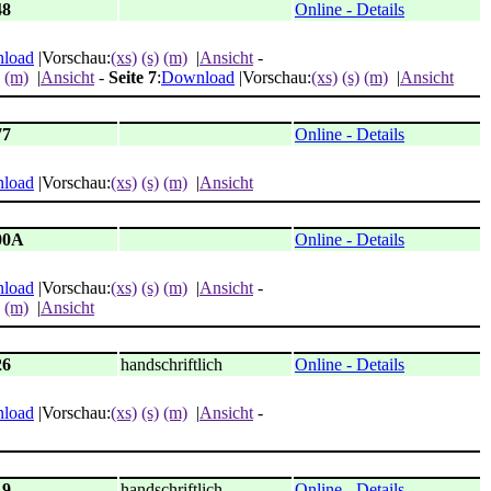
48
Online - Details
load
|Vorschau:
(xs)
(s)
(m)
|
Ansicht
-
(m)
|
Ansicht
-
Seite 7
:
Download
|Vorschau:
(xs)
(s)
(m)
|
Ansicht
77
Online - Details
load
|Vorschau:
(xs)
(s)
(m)
|
Ansicht
00A
Online - Details
load
|Vorschau:
(xs)
(s)
(m)
|
Ansicht
-
(m)
|
Ansicht
26
handschriftlich
Online - Details
load
|Vorschau:
(xs)
(s)
(m)
|
Ansicht
-
19
handschriftlich
Online - Details