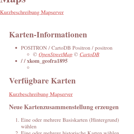
Kurzbeschreibung Mapserver
Karten-Informationen
POSITRON / CartoDB Positron / positron
©
OpenStreetMap
©
CartoDB
/ / xkom_geofra1895
Verfügbare Karten
Kurzbeschreibung Mapserver
Neue Kartenzusammenstellung erzeugen
Eine oder mehrere Basiskarten (Hintergrund)
wählen
Eine oder mehrere historische Karten wählen