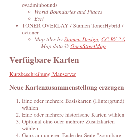
ovadminbounds
World Boundaries and Places
Esri
TONER OVERLAY / Stamen TonerHybrid /
ovtoner
Map tiles by
Stamen Design
,
CC BY 3.0
— Map data ©
OpenStreetMap
Verfügbare Karten
Kurzbeschreibung Mapserver
Neue Kartenzusammenstellung erzeugen
Eine oder mehrere Basiskarten (Hintergrund)
wählen
Eine oder mehrere historische Karten wählen
Optional eine oder mehrere Zusatzkarten
wählen
Ganz am unteren Ende der Seite "zoombare