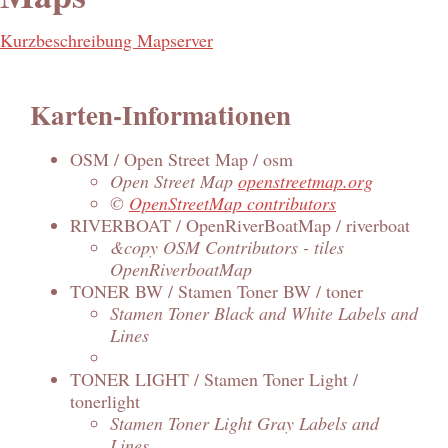
Kurzbeschreibung Mapserver
Karten-Informationen
OSM / Open Street Map / osm
Open Street Map
openstreetmap.org
©
OpenStreetMap contributors
RIVERBOAT / OpenRiverBoatMap / riverboat
&copy OSM Contributors - tiles
OpenRiverboatMap
TONER BW / Stamen Toner BW / toner
Stamen Toner Black and White Labels and
Lines
TONER LIGHT / Stamen Toner Light /
tonerlight
Stamen Toner Light Gray Labels and
Lines