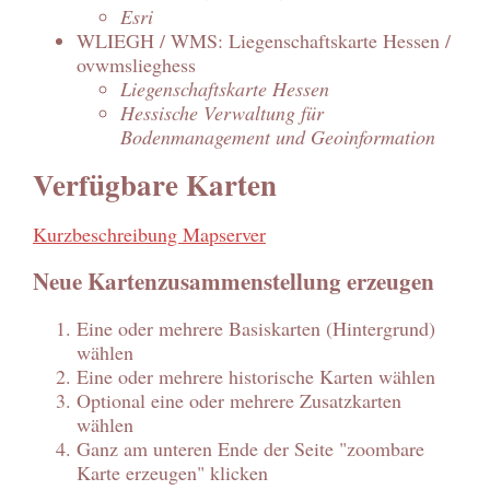
Esri
WLIEGH / WMS: Liegenschaftskarte Hessen /
ovwmslieghess
Liegenschaftskarte Hessen
Hessische Verwaltung für
Bodenmanagement und Geoinformation
Verfügbare Karten
Kurzbeschreibung Mapserver
Neue Kartenzusammenstellung erzeugen
Eine oder mehrere Basiskarten (Hintergrund)
wählen
Eine oder mehrere historische Karten wählen
Optional eine oder mehrere Zusatzkarten
wählen
Ganz am unteren Ende der Seite "zoombare
Karte erzeugen" klicken