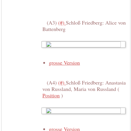
(A3)
(#)
Schloß Friedberg: Alice von
Battenberg
grosse Version
(A4)
(#)
Schloß Friedberg: Anastasia
von Russland, Maria von Russland (
Position
)
grosse Version