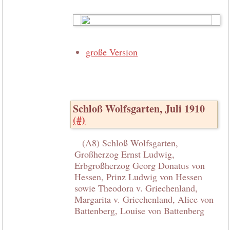
große Version
Schloß Wolfsgarten, Juli 1910
(#)
(A8) Schloß Wolfsgarten,
Großherzog Ernst Ludwig,
Erbgroßherzog Georg Donatus von
Hessen, Prinz Ludwig von Hessen
sowie Theodora v. Griechenland,
Margarita v. Griechenland, Alice von
Battenberg, Louise von Battenberg