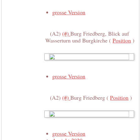
grosse Version
(A2)
(#)
Burg Friedberg, Blick auf
Wasserturn und Burgkirche (
Position
)
grosse Version
(A2)
(#)
Burg Friedberg (
Position
)
grosse Version