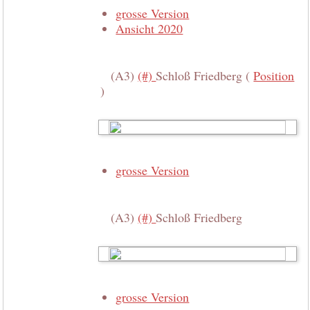
grosse Version
Ansicht 2020
(A3)
(#)
Schloß Friedberg (
Position
)
grosse Version
(A3)
(#)
Schloß Friedberg
grosse Version