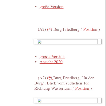
große Version
(A2)
(#)
Burg Friedberg (
Position
)
grosse Version
Ansicht 2020
(A2)
(#)
Burg Friedberg, "In der
Burg", Blick vom südlichen Tor
Richtung Wasserturm (
Position
)