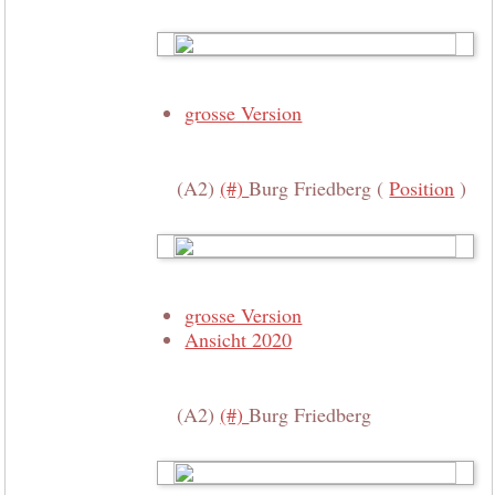
grosse Version
(A2)
(#)
Burg Friedberg (
Position
)
grosse Version
Ansicht 2020
(A2)
(#)
Burg Friedberg