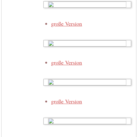
große Version
große Version
große Version