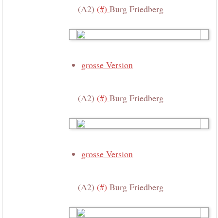
(A2)
(#)
Burg Friedberg
grosse Version
(A2)
(#)
Burg Friedberg
grosse Version
(A2)
(#)
Burg Friedberg