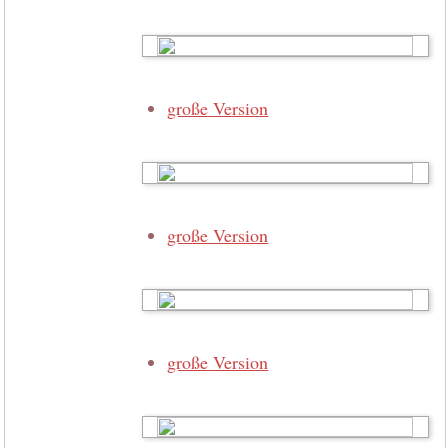
große Version
große Version
große Version