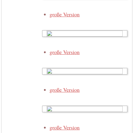
große Version
große Version
große Version
große Version