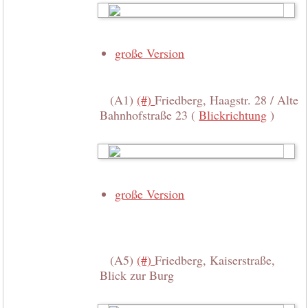
große Version
(A1)
(#)
Friedberg, Haagstr. 28 / Alte
Bahnhofstraße 23 (
Blickrichtung
)
große Version
(A5)
(#)
Friedberg, Kaiserstraße,
Blick zur Burg