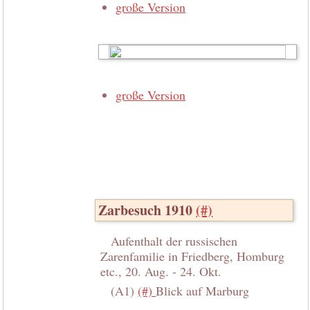
große Version
große Version
Zarbesuch 1910
(#)
Aufenthalt der russischen
Zarenfamilie in Friedberg, Homburg
etc., 20. Aug. - 24. Okt.
(A1)
(#)
Blick auf Marburg