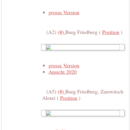
grosse Version
(A2)
(#)
Burg Friedberg (
Position
)
grosse Version
Ansicht 2020
(A5)
(#)
Burg Friedberg, Zarewitsch
Alexei (
Position
)