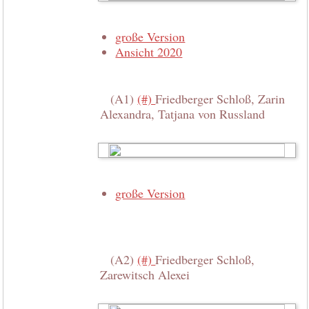
große Version
Ansicht 2020
(A1)
(#)
Friedberger Schloß, Zarin
Alexandra, Tatjana von Russland
große Version
(A2)
(#)
Friedberger Schloß,
Zarewitsch Alexei