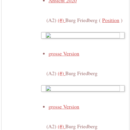
Ansicht 2020
(A2)
(#)
Burg Friedberg (
Position
)
grosse Version
(A2)
(#)
Burg Friedberg
grosse Version
(A2)
(#)
Burg Friedberg