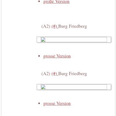
große Version
(A2)
(#)
Burg Friedberg
grosse Version
(A2)
(#)
Burg Friedberg
grosse Version