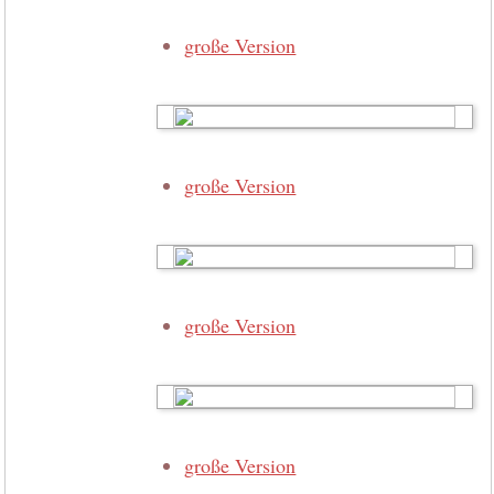
große Version
große Version
große Version
große Version