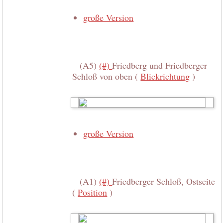
große Version
(A5)
(#)
Friedberg und Friedberger
Schloß von oben (
Blickrichtung
)
große Version
(A1)
(#)
Friedberger Schloß, Ostseite
(
Position
)