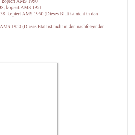
, kopiert AMS 1950
38, kopiert AMS 1951
, kopiert AMS 1950 (Dieses Blatt ist nicht in den
t AMS 1950 (Dieses Blatt ist nicht in den nachfolgenden