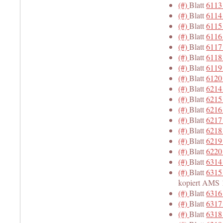
(#)
Blatt
6113
(#)
Blatt
6114
(#)
Blatt
6115
(#)
Blatt
6116
(#)
Blatt
6117
(#)
Blatt
6118
(#)
Blatt
6119
(#)
Blatt
6120
(#)
Blatt
6214
(#)
Blatt
6215
(#)
Blatt
6216
(#)
Blatt
6217
(#)
Blatt
6218
(#)
Blatt
6219
(#)
Blatt
6220
(#)
Blatt
6314
(#)
Blatt
6315
kopiert AMS 
(#)
Blatt
6316
(#)
Blatt
6317
(#)
Blatt
6318