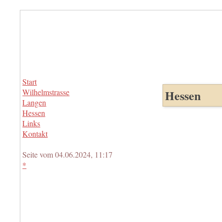
Start
Wilhelmstrasse
Hessen
Langen
Hessen
Links
Kontakt
Seite vom 04.06.2024, 11:17
*