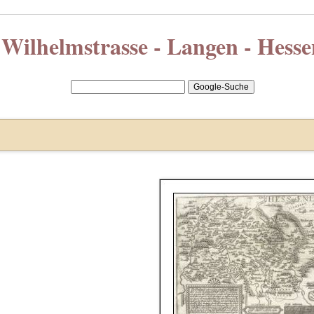
Wilhelmstrasse - Langen - Hesse