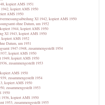
948, kopiert AMS 1951
I 1942, kopiert AMS 1950
opiert AMS 1950
tvermessungsabteilung XI 1942, kopiert AMS 1950
essungsamt ohne Datum, um 1952
 kopiert 1944, kopiert AMS 1950
ung XI 1943, kopiert AMS 1950
, kopiert AMS 1952
ohne Datum, um 1951
ngsamt 1947-1948, zusammengestellt 1954
1937, kopiert AMS 1950
t 1949, kopiert AMS 1950
1936, zusammengestellt 1953
 kopiert AMS 1950
1939, zusammengestellt 1954
43, kopiert AMS 1950
50, zusammengestellt 1953
MS 1950
t 1936, kopiert AMS 1950
mt 1953, zusammengestellt 1955