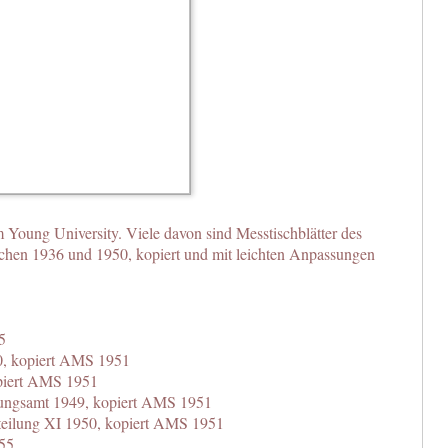
 Young University. Viele davon sind Messtischblätter des
hen 1936 und 1950, kopiert und mit leichten Anpassungen
5
0, kopiert AMS 1951
piert AMS 1951
ungsamt 1949, kopiert AMS 1951
eilung XI 1950, kopiert AMS 1951
55