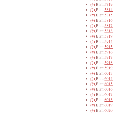
(#)
Blatt
5719 
(#)
Blatt
5814
(#)
Blatt
5815
(#)
Blatt
5816 
(#)
Blatt
5817
(#)
Blatt
5818
(#)
Blatt
5819
(#)
Blatt
5914 
(#)
Blatt
5915
(#)
Blatt
5916
(#)
Blatt
5917
(#)
Blatt
5918
(#)
Blatt
5919 
(#)
Blatt
6013
(#)
Blatt
6014
(#)
Blatt
6015
(#)
Blatt
6016
(#)
Blatt
6017
(#)
Blatt
6018
(#)
Blatt
6019
(#)
Blatt
6020