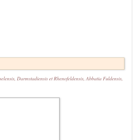
selensis, Darmstadiensis et Rhenofeldensis, Abbatia Fuldensis,