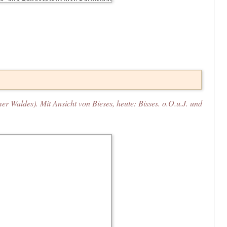
r Waldes). Mit Ansicht von Bieses, heute: Bisses. o.O.u.J. und