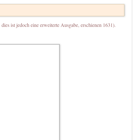
dies ist jedoch eine erweiterte Ausgabe, erschienen 1631).