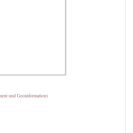
ent und Geoinformation)