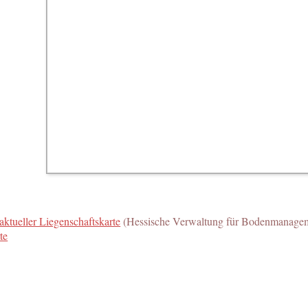
aktueller Liegenschaftskarte
(Hessische Verwaltung für Bodenmanagem
te