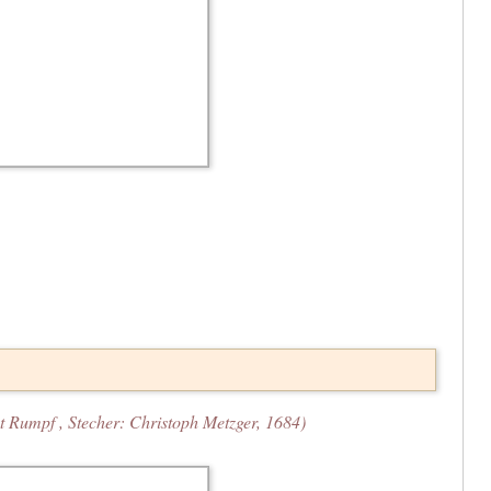
t Rumpf , Stecher: Christoph Metzger, 1684)