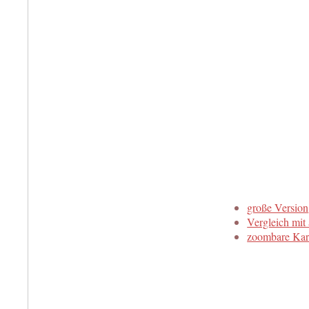
große Version
Vergleich mit 
zoombare Kar