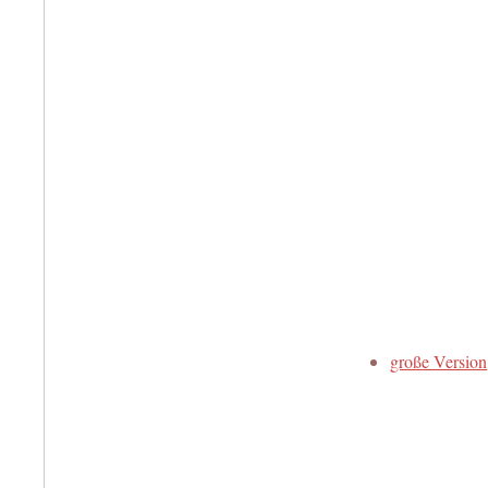
große Version