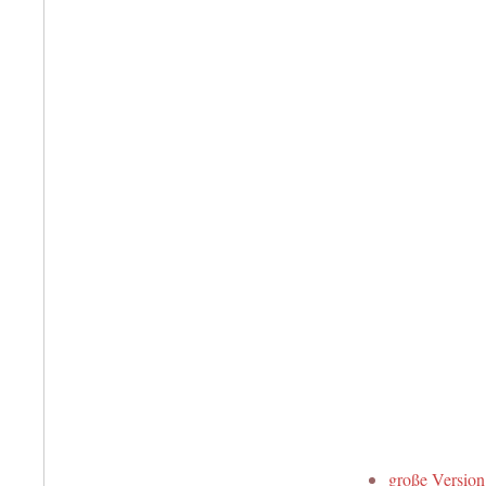
große Version