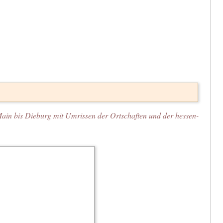
ain bis Dieburg mit Umrissen der Ortschaften und der hessen-