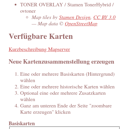
TONER OVERLAY / Stamen TonerHybrid /
ovtoner
Map tiles by
Stamen Design
,
CC BY 3.0
— Map data ©
OpenStreetMap
Verfügbare Karten
Kurzbeschreibung Mapserver
Neue Kartenzusammenstellung erzeugen
Eine oder mehrere Basiskarten (Hintergrund)
wählen
Eine oder mehrere historische Karten wählen
Optional eine oder mehrere Zusatzkarten
wählen
Ganz am unteren Ende der Seite "zoombare
Karte erzeugen" klicken
Basiskarten